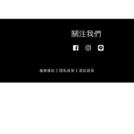
關注我們
Facebook
Instagram
Line
服務條款
|
隱私政策
|
退款政策