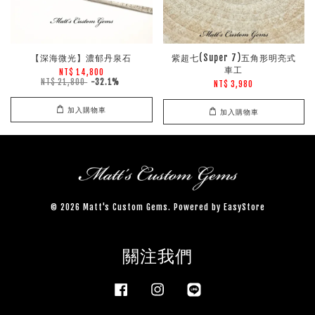
【深海微光】濃郁丹泉石
紫超七(Super 7)五角形明亮式
車工
NT$ 14,800
NT$ 21,800
-32.1%
NT$ 3,980
加入購物車
加入購物車
© 2026 Matt's Custom Gems. Powered by
EasyStore
關注我們
Facebook
Instagram
Line