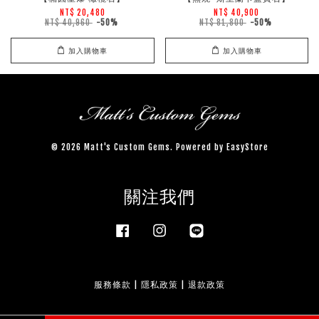
NT$ 20,480
NT$ 40,900
NT$ 40,960
-50%
NT$ 81,800
-50%
加入購物車
加入購物車
© 2026 Matt's Custom Gems. Powered by
EasyStore
關注我們
Facebook
Instagram
Line
服務條款
|
隱私政策
|
退款政策