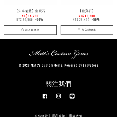
【矢車菊藍】藍寶石
【藍寶石】
NT$ 15,280
NT$ 13,200
NT$ 30,560
-50%
NT$ 26,400
-50%
加入購物車
加入購物車
© 2026 Matt's Custom Gems. Powered by
EasyStore
關注我們
Facebook
Instagram
Line
服務條款
|
隱私政策
|
退款政策