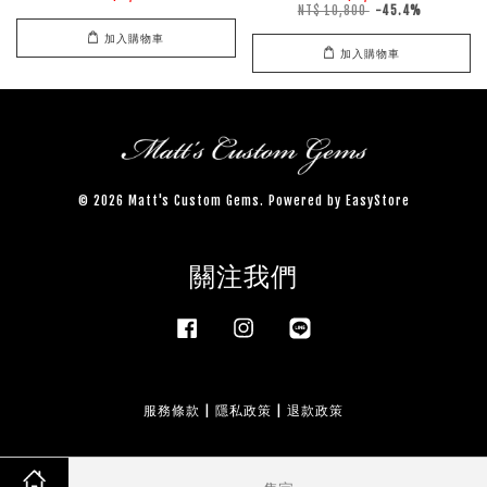
NT$ 10,800
-45.4%
加入購物車
加入購物車
© 2026 Matt's Custom Gems. Powered by
EasyStore
關注我們
Facebook
Instagram
Line
服務條款
|
隱私政策
|
退款政策